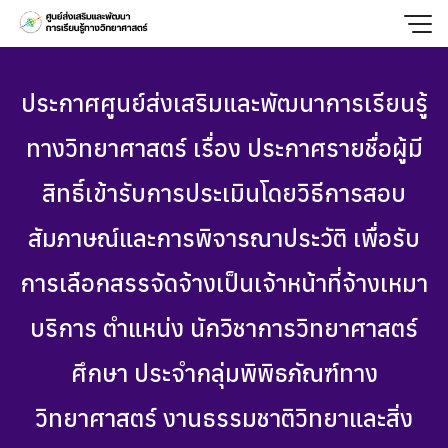
Skip
to
content
ประกาศศูนย์ส่งเสริมและพัฒนาการเรียนรู้
ทางวิทยาศาสตร์ เรื่อง ประกาศรายชื่อผู้มี
สิทธิ์เข้ารับการประเมินโดยวิธีการสอบ
สัมภาษณ์และการพิจารณาประวัติ เพื่อรับ
การเลือกสรรจัดจ้างเป็นเจ้าหน้าที่จ้างเหมา
บริการ ตำแหน่ง นักวิชาการวิทยาศาสตร์
ศึกษา ประจำกลุ่มพิพิธภัณฑ์ทาง
วิทยาศาสตร์ งานธรรมชาติวิทยาและสิ่ง