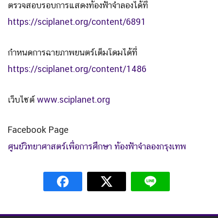
ตรวจสอบรอบการแสดงท้องฟ้าจำลองได้ที่
https://sciplanet.org/content/6891
กำหนดการฉายภาพยนตร์เต็มโดมได้ที่
https://sciplanet.org/content/1486
เว็บไซต์
www.sciplanet.org
Facebook Page
ศูนย์วิทยาศาสตร์เพื่อการศึกษา ท้องฟ้าจำลองกรุงเทพ