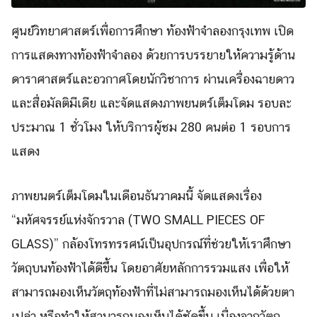
ศูนย์วิทยาศาสตร์เพื่อการศึกษา ท้องฟ้าจำลองกรุงเทพ เปิด
การแสดงทางท้องฟ้าจำลอง ด้วยการบรรยายให้ความรู้ด้าน
ดาราศาสตร์และอวกาศโดยนักวิชาการ ผ่านเครื่องฉายดาว
และสื่อมัลติมีเดีย และจัดแสดงภาพยนตร์เต็มโดม รอบละ
ประมาณ 1 ชั่วโมง ให้บริการผู้ชม 280 คนต่อ 1 รอบการ
แสดง
ภาพยนตร์เต็มโดมในเดือนธันวาคมนี้ จัดแสดงเรื่อง
“มหัศจรรย์แห่งจักรวาล (TWO SMALL PIECES OF
GLASS)” กล้องโทรทรรศน์เป็นอุปกรณ์ที่ช่วยให้เราศึกษา
วัตถุบนท้องฟ้าได้ดีขึ้น โดยอาศัยหลักการรวมแสง เพื่อให้
สามารถมองเห็นวัตถุท้องฟ้าที่ไม่สามารถมองเห็นได้ด้วยตา
เปล่า หรือทำให้สามารถมองเห็นได้ชัดขึ้น เนื่องจากวัตถุ