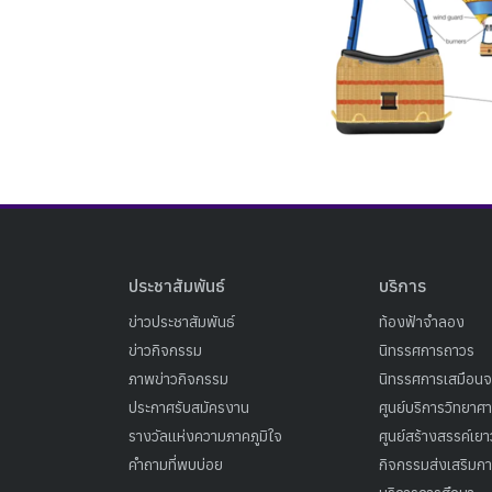
ประชาสัมพันธ์
บริการ
ข่าวประชาสัมพันธ์
ท้องฟ้าจำลอง
ข่าวกิจกรรม
นิทรรศการถาวร
ภาพข่าวกิจกรรม
นิทรรศการเสมือนจ
ประกาศรับสมัครงาน
ศูนย์บริการวิทยาศ
รางวัลแห่งความภาคภูมิใจ
ศูนย์สร้างสรรค์เย
คำถามที่พบบ่อย
กิจกรรมส่งเสริมการ