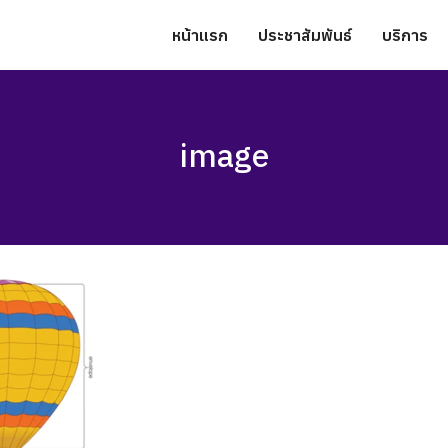
หน้าแรก
ประชาสัมพันธ์
บริการ
image