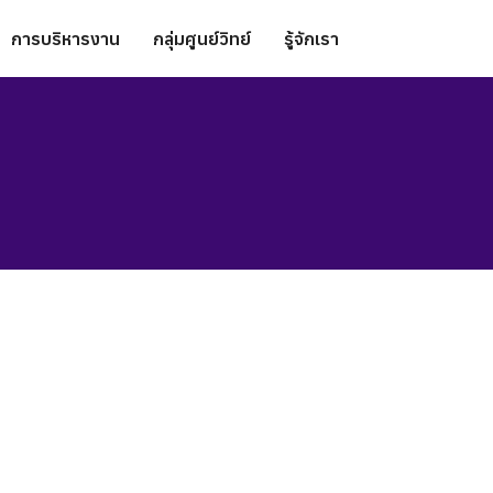
การบริหารงาน
กลุ่มศูนย์วิทย์
รู้จักเรา