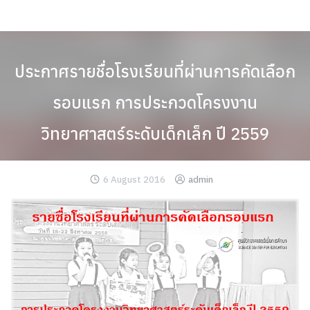
Skip
to
content
ประกาศรายชื่อโรงเรียนที่ผ่านการคัดเลือก
รอบแรก การประกวดโครงงาน
วิทยาศาสตร์ระดับเด็กเล็ก ปี 2559
6 August 2016
admin