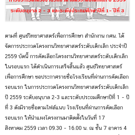
ตามที่ ศูนย์วิทยาศาสตร์เพื่อการศึกษา สำนักงาน กศน. ได้
จัด
การประกวดโครงงานวิ
ทยาศาสตร์ระดับเด็กเล็ก ประจำปี
2559
บัดนี้ การ
คัดเลือกโครงงานวิทยาศาสตร์
ระดับเด็กเล็ก
ในรอบแรก ได้ดำเนินการเสร็จสิ้นแล้ว ศู
นย์วิทยาศาสตร์
เพื่อการศึกษา ขอประกาศรายชื่อโรงเรียนที่ผ่
านการคัดเลือก
รอบแรก ในการประกวดโครงงานวิทยาศาสตร์
ระดับเด็กเล็ก
ปี 2559
ระดับอนุบาล 2-3 และระดับประถมศึกษาปีที่ 1 – ปี
ที่ 3
ดังมีรายชื่อตามไฟล์แนบ
โรงเรียนที่ผ่านการคัดเลื
อก
รอบแรก ให้นำแผงโครงงานมาติ
ดตั้งในวันที่ 17
สิงหาคม
2559 เวลา 09.30 –
16.00 น. ณ ชั้น 7 อาคาร 4