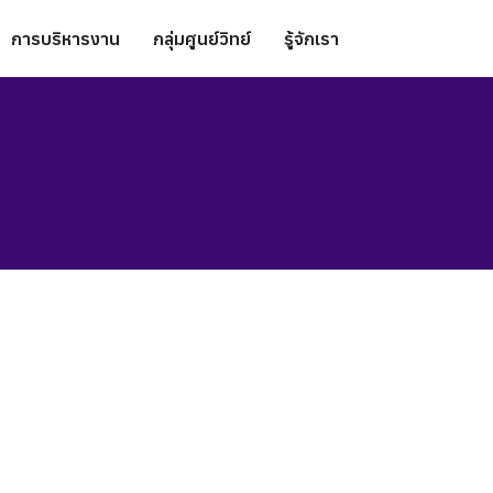
การบริหารงาน
กลุ่มศูนย์วิทย์
รู้จักเรา