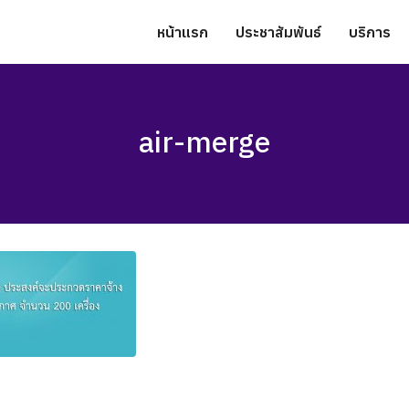
หน้าแรก
ประชาสัมพันธ์
บริการ
air-merge