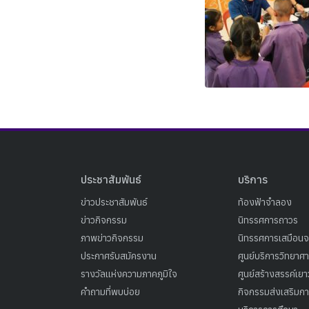
ประชาสัมพันธ์
บริการ
ข่าวประชาสัมพันธ์
ท้องฟ้าจำลอง
ข่าวกิจกรรม
นิทรรศการถาวร
ภาพข่าวกิจกรรม
นิทรรศการเสมือนจ
ประกาศรับสมัครงาน
ศูนย์บริการวิทยาศ
รางวัลแห่งความภาคภูมิใจ
ศูนย์สร้างสรรค์เย
คำถามที่พบบ่อย
กิจกรรมส่งเสริมการ