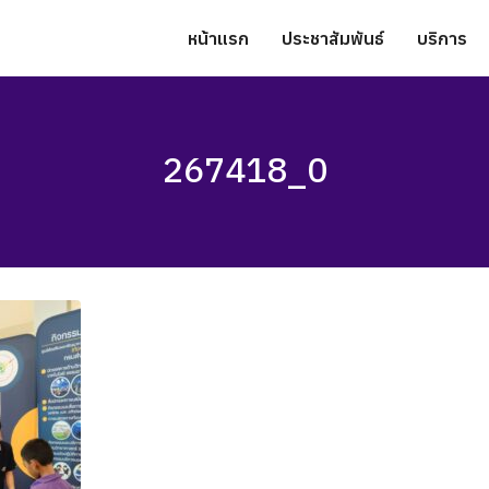
หน้าแรก
ประชาสัมพันธ์
บริการ
267418_0