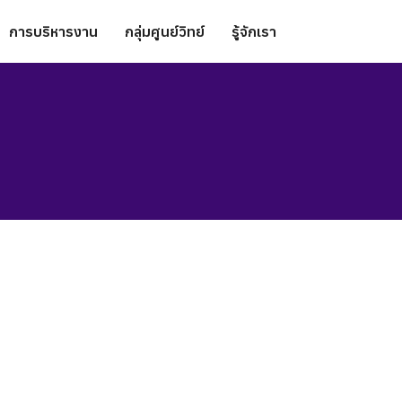
การบริหารงาน
กลุ่มศูนย์วิทย์
รู้จักเรา