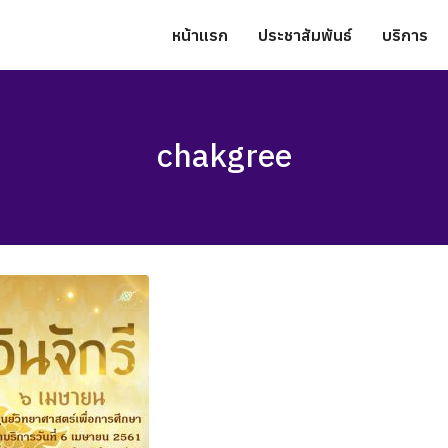
หน้าแรก
ประชาสัมพันธ์
บริการ
chakgree