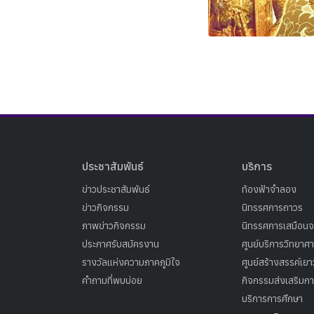
ประชาสัมพันธ์
บริการ
ข่าวประชาสัมพันธ์
ท้องฟ้าจำลอง
ข่าวกิจกรรม
นิทรรศการถาวร
ภาพข่าวกิจกรรม
นิทรรศการเสมือนจ
ประกาศรับสมัครงาน
ศูนย์บริการวิทยาศ
รางวัลแห่งความภาคภูมิใจ
ศูนย์สร้างสรรค์เย
คำถามที่พบบ่อย
กิจกรรมส่งเสริมการ
บริการการศึกษา