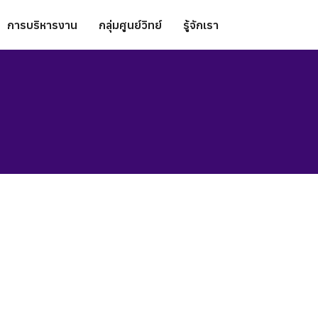
การบริหารงาน
กลุ่มศูนย์วิทย์
รู้จักเรา