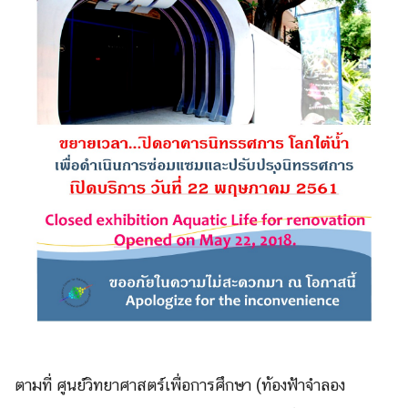
ตามที่ ศูนย์วิทยาศาสตร์เพื่
อการศึกษา (ท้องฟ้าจำลอง