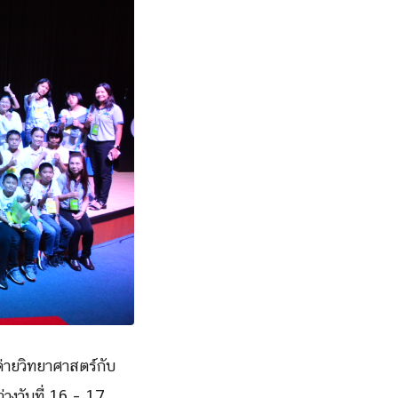
ายวิ
ทยาศาสตร์กับ
่างวันที่ 16 – 17