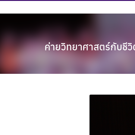
Skip
to
content
ค่ายวิทยาศาสตร์กับชีว