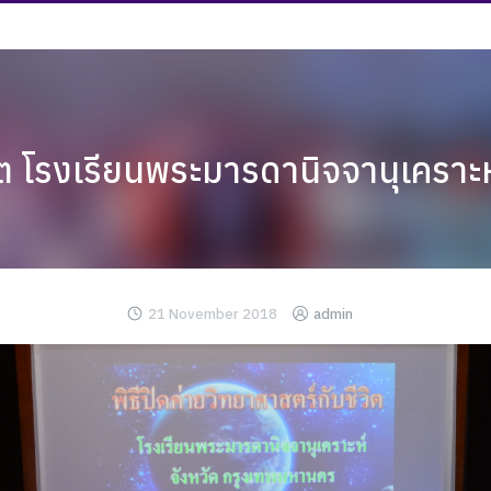
ิต โรงเรียนพระมารดานิจจานุเคราะ
21 November 2018
admin