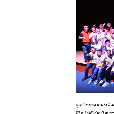
ศูนย์วิทยาศาสตร์เพื่
อ
ชีวิต ให้กับนักเรียนร