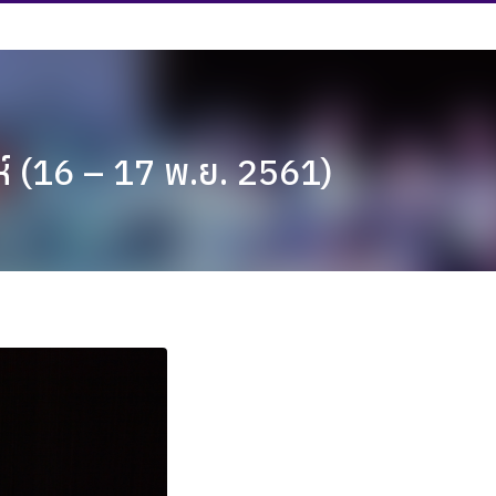
ห์ (16 – 17 พ.ย. 2561)