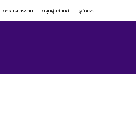
การบริหารงาน
กลุ่มศูนย์วิทย์
รู้จักเรา