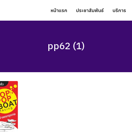
หน้าแรก
ประชาสัมพันธ์
บริการ
pp62 (1)