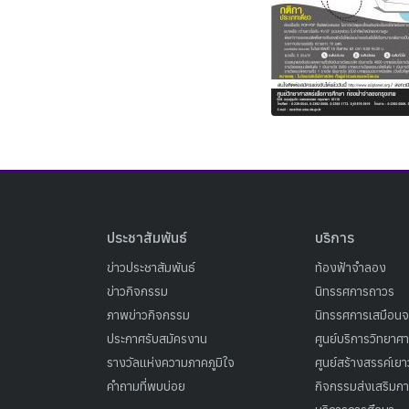
ประชาสัมพันธ์
บริการ
ข่าวประชาสัมพันธ์
ท้องฟ้าจำลอง
ข่าวกิจกรรม
นิทรรศการถาวร
ภาพข่าวกิจกรรม
นิทรรศการเสมือนจ
ประกาศรับสมัครงาน
ศูนย์บริการวิทยาศ
รางวัลแห่งความภาคภูมิใจ
ศูนย์สร้างสรรค์เย
คำถามที่พบบ่อย
กิจกรรมส่งเสริมการ