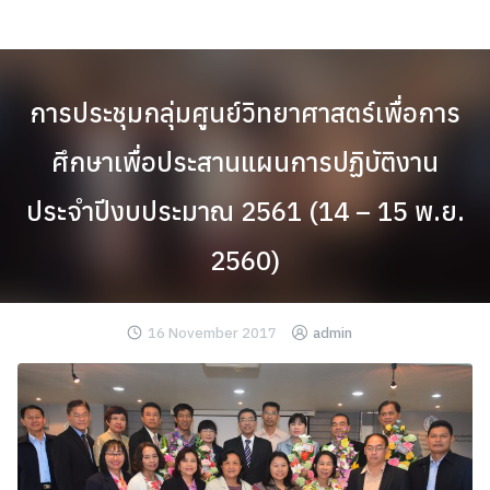
Skip
to
content
การประชุมกลุ่มศูนย์วิทยาศาสตร์เพื่อการ
ศึกษาเพื่อประสานแผนการปฏิบัติงาน
ประจำปีงบประมาณ 2561 (14 – 15 พ.ย.
2560)
16 November 2017
admin