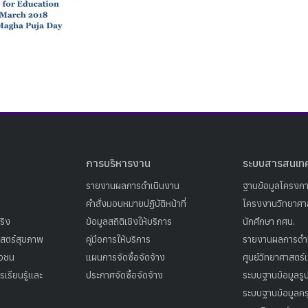
Search
Search
for:
การบริหารงาน
ระบบสารสนเท
รายงานผลการดำเนินงาน
ฐานข้อมูลโครงก
คำสั่งมอบหมายปฏิบัติหน้าที่
โครงงานวิทยาศาส
ริง
ข้อมูลสถิติเชิงให้บริการ
นักศึกษา กศน.
าสตร์สุขภาพ
คู่มือการให้บริการ
รายงานผลการดำ
าวชน
แผนการจัดซื้อจัดจ้าง
ศูนย์วิทยาศาสตร์
เรียนรู้และ
ประกาศจัดซื้อจัดจ้าง
ระบบฐานข้อมูลร
ระบบฐานข้อมูลคร