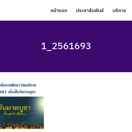
หน้าแรก
ประชาสัมพันธ์
บริการ
1_2561693