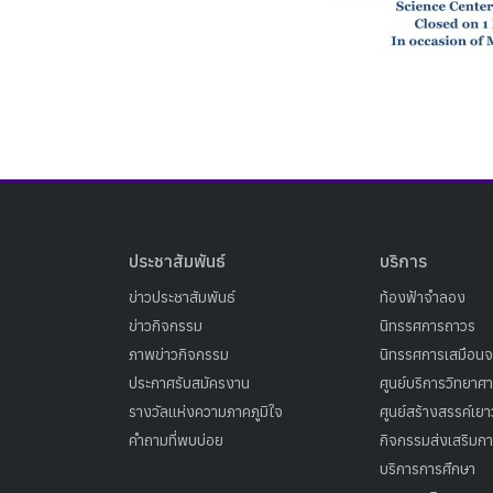
ประชาสัมพันธ์
บริการ
ข่าวประชาสัมพันธ์
ท้องฟ้าจำลอง
ข่าวกิจกรรม
นิทรรศการถาวร
ภาพข่าวกิจกรรม
นิทรรศการเสมือนจ
ประกาศรับสมัครงาน
ศูนย์บริการวิทยาศ
รางวัลแห่งความภาคภูมิใจ
ศูนย์สร้างสรรค์เย
คำถามที่พบบ่อย
กิจกรรมส่งเสริมการ
บริการการศึกษา