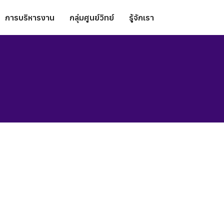
การบริหารงาน
กลุ่มศูนย์วิทย์
รู้จักเรา